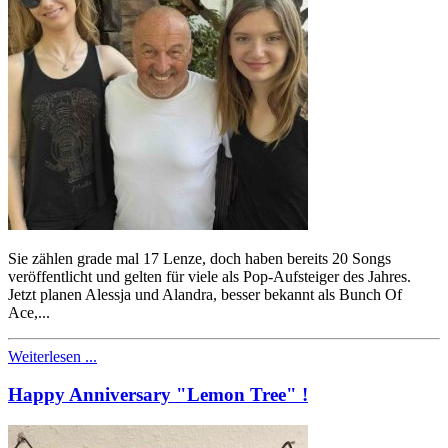
Sie zählen grade mal 17 Lenze, doch haben bereits 20 Songs
veröffentlicht und gelten für viele als Pop-Aufsteiger des Jahres.
Jetzt planen Alessja und Alandra, besser bekannt als Bunch Of
Ace,...
Weiterlesen ...
Happy Anniversary "Lemon Tree" !