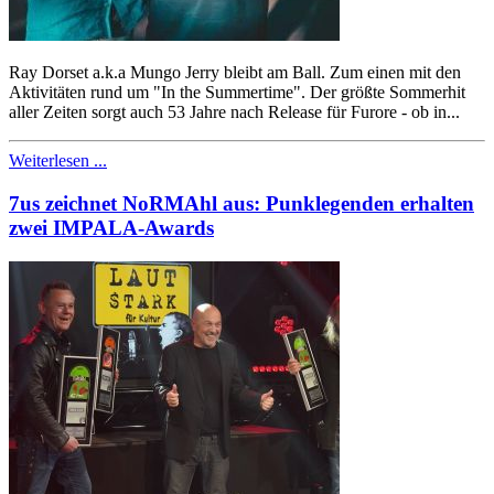
Ray Dorset a.k.a Mungo Jerry bleibt am Ball. Zum einen mit den
Aktivitäten rund um "In the Summertime". Der größte Sommerhit
aller Zeiten sorgt auch 53 Jahre nach Release für Furore - ob in...
Weiterlesen ...
7us zeichnet NoRMAhl aus: Punklegenden erhalten
zwei IMPALA-Awards