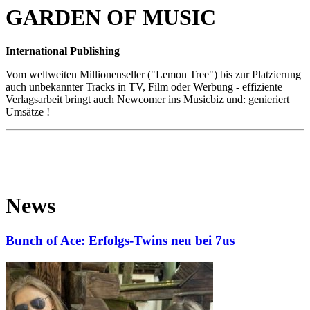
GARDEN OF MUSIC
International Publishing
Vom weltweiten Millionenseller ("Lemon Tree") bis zur Platzierung
auch unbekannter Tracks in TV, Film oder Werbung - effiziente
Verlagsarbeit bringt auch Newcomer ins Musicbiz und: genieriert
Umsätze !
News
Bunch of Ace: Erfolgs-Twins neu bei 7us