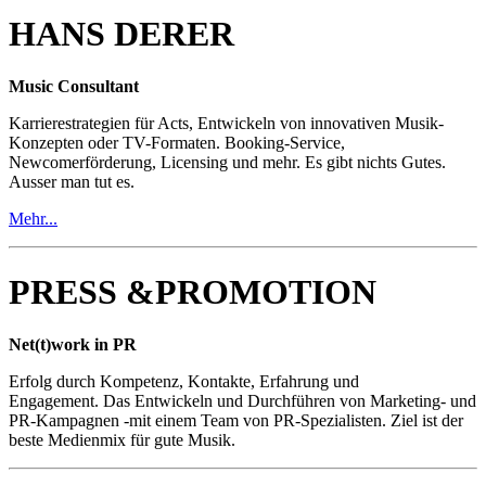
HANS DERER
Music Consultant
Karrierestrategien für Acts, Entwickeln von innovativen Musik-
Konzepten oder TV-Formaten. Booking-Service,
Newcomerförderung, Licensing und mehr. Es gibt nichts Gutes.
Ausser man tut es.
Mehr...
PRESS &PROMOTION
Net(t)work in PR
Erfolg durch Kompetenz, Kontakte, Erfahrung und
Engagement. Das Entwickeln und Durchführen von Marketing- und
PR-Kampagnen -mit einem Team von PR-Spezialisten. Ziel ist der
beste Medienmix für gute Musik.