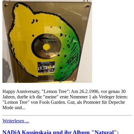
Happy Anniversary, "Lemon Tree": Am 26.2.1996, vor genau 30
Jahren, durfte ich die "meine" erste Nmmmer 1 als Verleger feiern:
"Lemon Tree" von Fools Garden. Gut, als Promoter für Depeche
Mode und...
Weiterlesen ...
NADiA Kossinskaja und ihr Album "Natural":