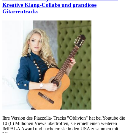
Kreative Klang-Collabs und grandiose
Gitarrentracks
Ihre Version des Piazzolla- Tracks "Oblivion" hat bei Youtube die
10 (! ) Millionen Views übertroffen, sie erhielt einen weiteren
IMPALA Award und nachdem sie in den USA zusammen mit