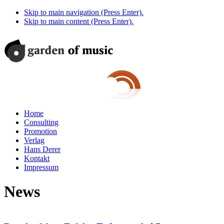
Skip to main navigation (Press Enter).
Skip to main content (Press Enter).
Home
Consulting
Promotion
Verlag
Hans Derer
Kontakt
Impressum
News