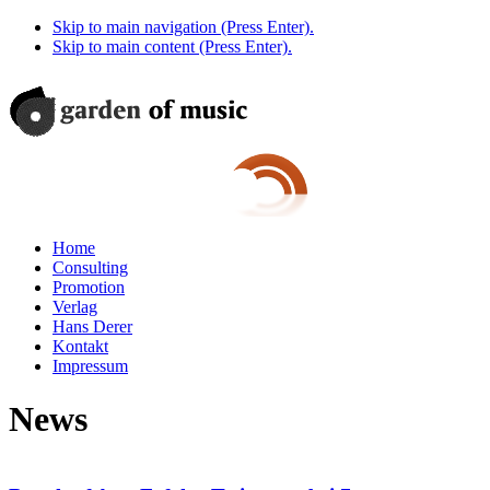
Skip to main navigation (Press Enter).
Skip to main content (Press Enter).
Home
Consulting
Promotion
Verlag
Hans Derer
Kontakt
Impressum
News