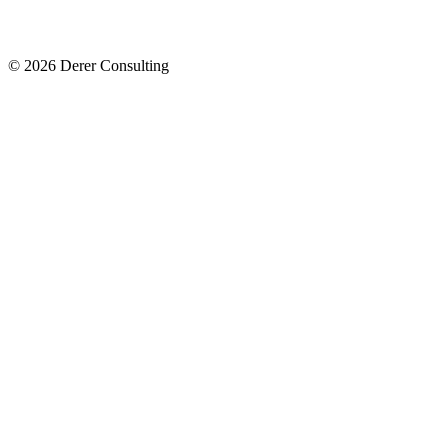
© 2026 Derer Consulting