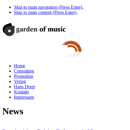
Skip to main navigation (Press Enter).
Skip to main content (Press Enter).
Home
Consulting
Promotion
Verlag
Hans Derer
Kontakt
Impressum
News